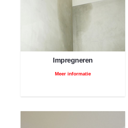
Impregneren
Meer informatie