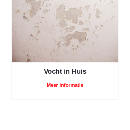
Vocht in Huis
Meer informatie