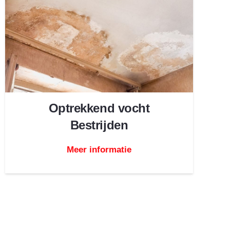
Optrekkend vocht
Bestrijden
Meer informatie