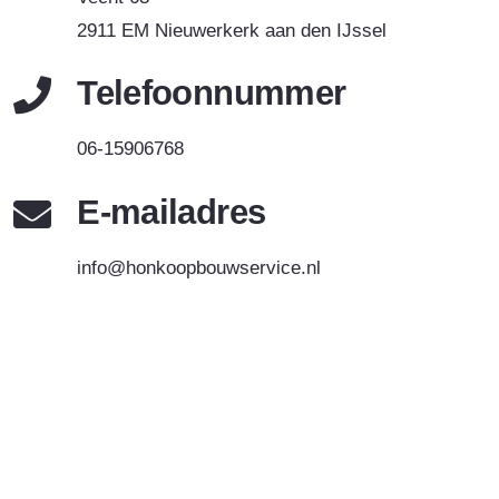
2911 EM Nieuwerkerk aan den IJssel
Telefoonnummer
06-15906768
E-mailadres
info@honkoopbouwservice.nl