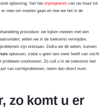
uiste oplossing. Van het
impregneren
van uw muur tot
 er mee om moeten gaan en hoe we het in de
behandeling procedure: we kijken meteen met een
aatsvinden, willen we in de toekomst vermijden.
 problemen zijn ontstaan. Zodra we dit weten, kunnen
huis
oplossen, zodat u geen last meer heeft van vocht
t probleem voorkomen. Zo zult u in de toekomst niet
last van vochtproblemen, neem dan direct even
, zo komt u er