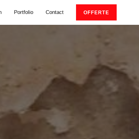
n
Portfolio
Contact
OFFERTE