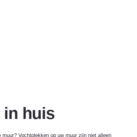
in huis
de muur? Vochtplekken op uw muur zijn niet alleen