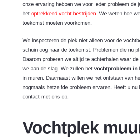
onze ervaring hebben we voor ieder probleem de j
het
optrekkend vocht bestrijden
. We weten hoe we
toekomst moeten voorkomen.
We inspecteren de plek niet alleen voor de vocht
schuin oog naar de toekomst. Problemen die nu pl
Daarom proberen we altijd te achterhalen waar de
we aan de slag. We zullen het
vochtprobleem in 
in muren. Daarnaast willen we het ontstaan van he
nogmaals hetzelfde probleem ervaren. Heeft u nu 
contact met ons op.
Vochtplek muur