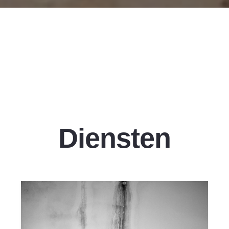
Diensten