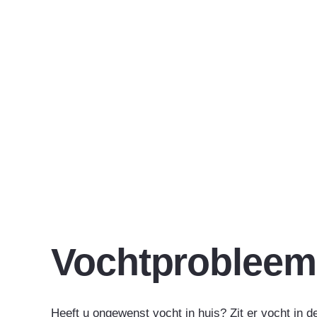
Vochtprobleem 
Heeft u ongewenst vocht in huis? Zit er vocht in 