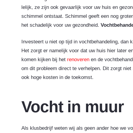
lelijk, ze zijn ook gevaarlijk voor uw huis en gezo
schimmel ontstaat. Schimmel geeft een nog groter
het schadelijk voor uw gezondheid.
Vochtbehande
Investeert u niet op tijd in vochtbehandeling, dan
Het zorgt er namelijk voor dat uw huis hier later
komen kijken bij het
renoveren
en de vochtbehandel
om dit probleem direct te verhelpen. Dit zorgt ni
ook hoge kosten in de toekomst.
Vocht in muur
Als klusbedrijf weten wij als geen ander hoe we