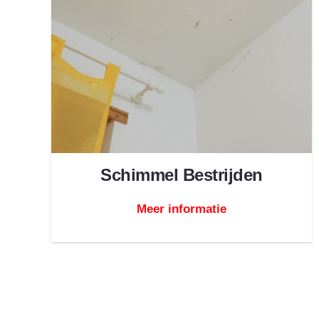
Schimmel Bestrijden
Meer informatie