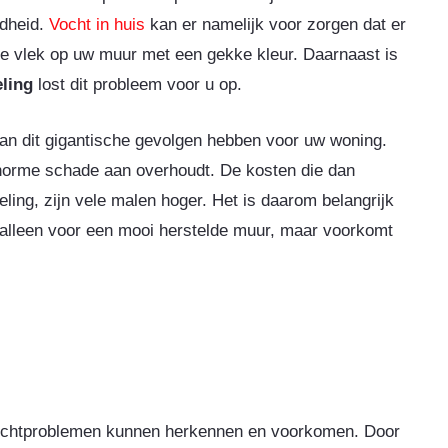
ndheid.
Vocht in huis
kan er namelijk voor zorgen dat er
e vlek op uw muur met een gekke kleur. Daarnaast is
ling
lost dit probleem voor u op.
 kan dit gigantische gevolgen hebben voor uw woning.
 enorme schade aan overhoudt. De kosten die dan
ing, zijn vele malen hoger. Het is daarom belangrijk
et alleen voor een mooi herstelde muur, maar voorkomt
 vochtproblemen kunnen herkennen en voorkomen. Door