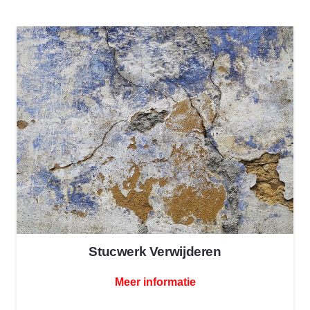
Stucwerk Verwijderen
Meer informatie