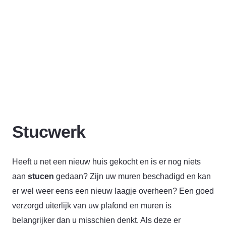
Stucwerk
Heeft u net een nieuw huis gekocht en is er nog niets
aan
stucen
gedaan? Zijn uw muren beschadigd en kan
er wel weer eens een nieuw laagje overheen? Een goed
verzorgd uiterlijk van uw plafond en muren is
belangrijker dan u misschien denkt. Als deze er