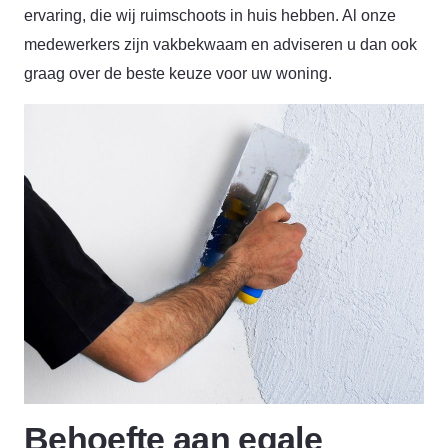
ervaring, die wij ruimschoots in huis hebben. Al onze
medewerkers zijn vakbekwaam en adviseren u dan ook
graag over de beste keuze voor uw woning.
Behoefte aan egale