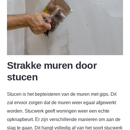
Strakke muren door
stucen
Stucen is het bepleisteren van de muren met gips. Dit
zal ervoor zorgen dat de muren weer egaal afgewerkt
worden. Stucwerk geeft woningen weer een echte
opknapbeurt. Er zijn verschillende manieren om aan de
slag te gaan. Dit hangt volledig af van het soort stucwerk