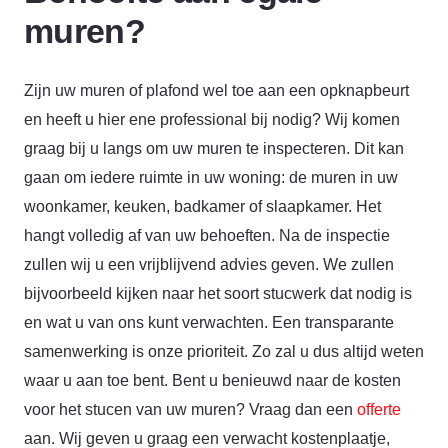
muren?
Zijn uw muren of plafond wel toe aan een opknapbeurt
en heeft u hier ene professional bij nodig? Wij komen
graag bij u langs om uw muren te inspecteren. Dit kan
gaan om iedere ruimte in uw woning: de muren in uw
woonkamer, keuken, badkamer of slaapkamer. Het
Dylan van Honkoop
hangt volledig af van uw behoeften. Na de inspectie
Bouwservice
zullen wij u een vrijblijvend advies geven. We zullen
bijvoorbeeld kijken naar het soort stucwerk dat nodig is
en wat u van ons kunt verwachten. Een transparante
samenwerking is onze prioriteit. Zo zal u dus altijd weten
waar u aan toe bent. Bent u benieuwd naar de kosten
voor het stucen van uw muren? Vraag dan een
offerte
aan. Wij geven u graag een verwacht kostenplaatje,