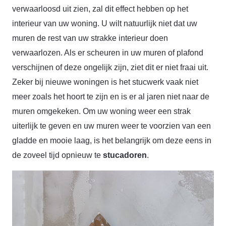
verwaarloosd uit zien, zal dit effect hebben op het
interieur van uw woning. U wilt natuurlijk niet dat uw
muren de rest van uw strakke interieur doen
verwaarlozen. Als er scheuren in uw muren of plafond
verschijnen of deze ongelijk zijn, ziet dit er niet fraai uit.
Zeker bij nieuwe woningen is het stucwerk vaak niet
meer zoals het hoort te zijn en is er al jaren niet naar de
muren omgekeken. Om uw woning weer een strak
uiterlijk te geven en uw muren weer te voorzien van een
gladde en mooie laag, is het belangrijk om deze eens in
de zoveel tijd opnieuw te
stucadoren
.