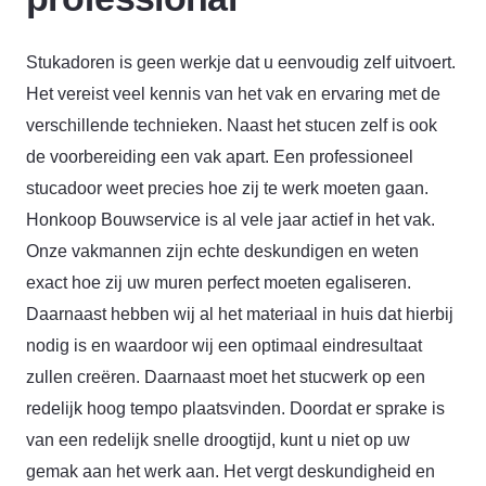
Stukadoren is geen werkje dat u eenvoudig zelf uitvoert.
Het vereist veel kennis van het vak en ervaring met de
verschillende technieken. Naast het stucen zelf is ook
de voorbereiding een vak apart. Een professioneel
stucadoor weet precies hoe zij te werk moeten gaan.
Honkoop Bouwservice is al vele jaar actief in het vak.
Onze vakmannen zijn echte deskundigen en weten
exact hoe zij uw muren perfect moeten egaliseren.
Daarnaast hebben wij al het materiaal in huis dat hierbij
nodig is en waardoor wij een optimaal eindresultaat
zullen creëren. Daarnaast moet het stucwerk op een
redelijk hoog tempo plaatsvinden. Doordat er sprake is
van een redelijk snelle droogtijd, kunt u niet op uw
gemak aan het werk aan. Het vergt deskundigheid en