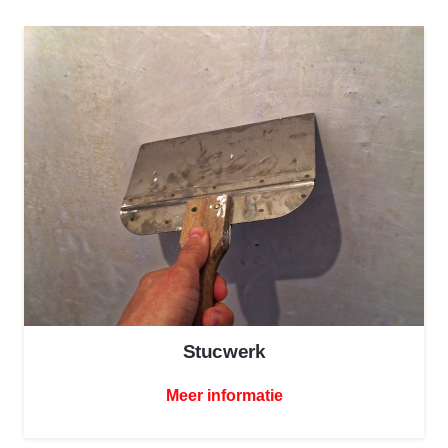
Stucwerk
Meer informatie