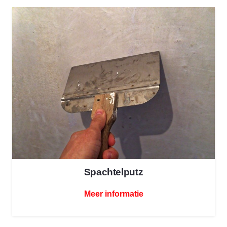
Spachtelputz
Meer informatie