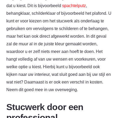
dat u kiest. Dit is bijvoorbeeld
spachtelputz
,
behangklaar, schilderklaar of bijvoorbeeld het plafond. U
kunt er voor kiezen om het stucwerk als onderlaag te
gebruiken om vervolgens te schilderen of te behangen,
maar het kan ook direct afgewerkt worden. In dit geval
zal de muur al in de juiste kleur gemaakt worden,
waardoor u er zelf niets meer aan hoeft te doen. Het
hangt volledig af van uw wensen en voorkeuren, voor
welke optie u kiest. Hierbij kunt u bijvoorbeeld ook
kijken naar uw interieur, wat sluit goed aan bij uw stijl en
wat niet? Daarnaast is er ook een verschil in kosten.
Neem dit goed mee in uw overweging.
Stucwerk door een
professional