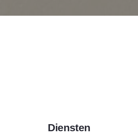
Diensten