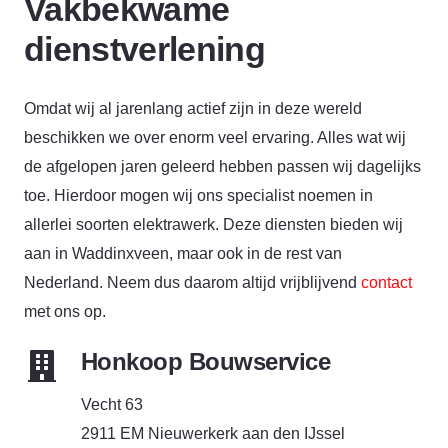
Vakbekwame
dienstverlening
Omdat wij al jarenlang actief zijn in deze wereld
beschikken we over enorm veel ervaring. Alles wat wij
de afgelopen jaren geleerd hebben passen wij dagelijks
toe. Hierdoor mogen wij ons specialist noemen in
allerlei soorten elektrawerk. Deze diensten bieden wij
aan in Waddinxveen, maar ook in de rest van
Nederland. Neem dus daarom altijd vrijblijvend
contact
met ons op.
Honkoop Bouwservice
Vecht 63
2911 EM Nieuwerkerk aan den IJssel