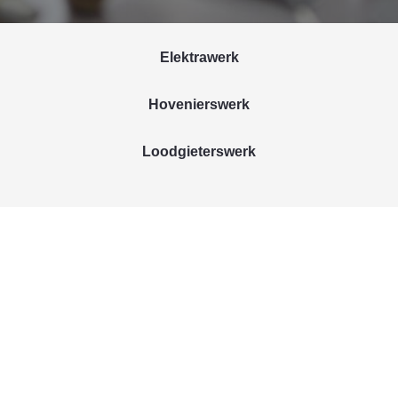
Elektrawerk
Hovenierswerk
Loodgieterswerk