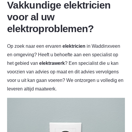
Vakkundige elektricien
voor al uw
elektroproblemen?
Op zoek naar een ervaren
elektricien
in Waddinxveen
en omgeving? Heeft u behoefte aan een specialist op
het gebied van
elektrawerk
? Een specialist die u kan
voorzien van advies op maat en dit advies vervolgens
voor u uit kan gaan voeren? We ontzorgen u volledig en
leveren altijd maatwerk.