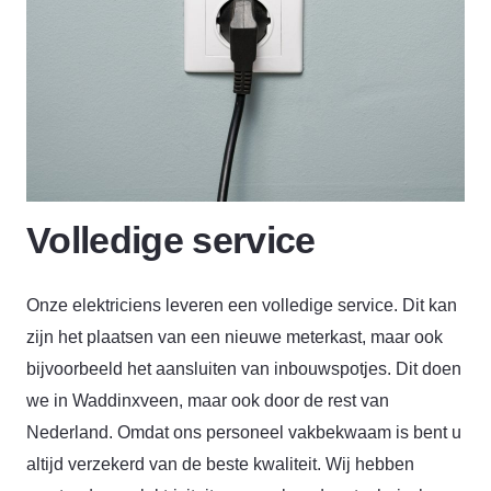
Volledige service
Onze elektriciens leveren een volledige service. Dit kan
zijn het plaatsen van een nieuwe meterkast, maar ook
bijvoorbeeld het aansluiten van inbouwspotjes. Dit doen
we in Waddinxveen, maar ook door de rest van
Nederland. Omdat ons personeel vakbekwaam is bent u
altijd verzekerd van de beste kwaliteit. Wij hebben