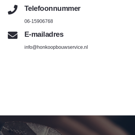
Telefoonnummer
06-15906768
E-mailadres
info@honkoopbouwservice.nl