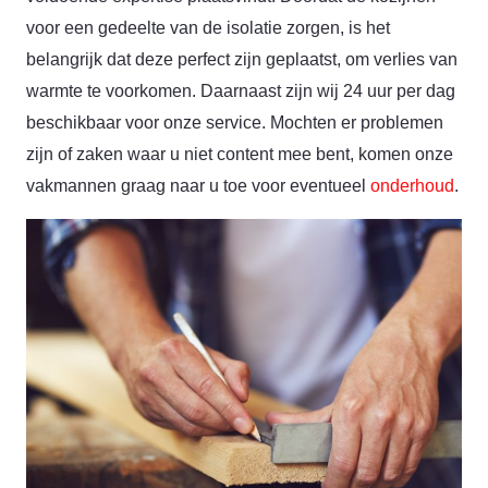
voor een gedeelte van de isolatie zorgen, is het
belangrijk dat deze perfect zijn geplaatst, om verlies van
warmte te voorkomen. Daarnaast zijn wij 24 uur per dag
beschikbaar voor onze service. Mochten er problemen
zijn of zaken waar u niet content mee bent, komen onze
vakmannen graag naar u toe voor eventueel
onderhoud
.