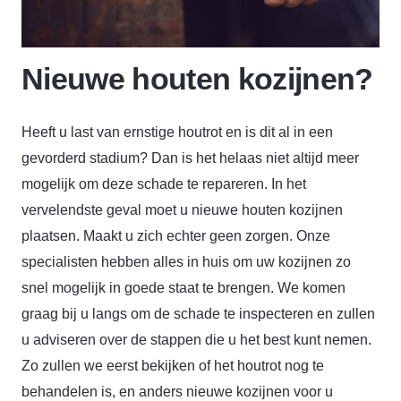
Nieuwe houten kozijnen?
Heeft u last van ernstige houtrot en is dit al in een
gevorderd stadium? Dan is het helaas niet altijd meer
mogelijk om deze schade te repareren. In het
vervelendste geval moet u nieuwe houten kozijnen
plaatsen. Maakt u zich echter geen zorgen. Onze
specialisten hebben alles in huis om uw kozijnen zo
snel mogelijk in goede staat te brengen. We komen
graag bij u langs om de schade te inspecteren en zullen
u adviseren over de stappen die u het best kunt nemen.
Zo zullen we eerst bekijken of het houtrot nog te
behandelen is, en anders nieuwe kozijnen voor u