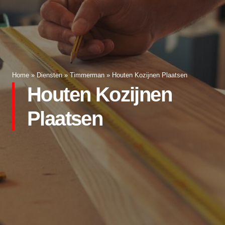
Home
»
Diensten
»
Timmerman
»
Houten Kozijnen Plaatsen
Houten Kozijnen
Plaatsen