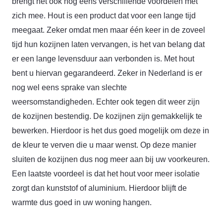
brengt het ook nog eens verschillende voordelen met
zich mee. Hout is een product dat voor een lange tijd
meegaat. Zeker omdat men maar één keer in de zoveel
tijd hun kozijnen laten vervangen, is het van belang dat
er een lange levensduur aan verbonden is. Met hout
bent u hiervan gegarandeerd. Zeker in Nederland is er
nog wel eens sprake van slechte
weersomstandigheden. Echter ook tegen dit weer zijn
de kozijnen bestendig. De kozijnen zijn gemakkelijk te
bewerken. Hierdoor is het dus goed mogelijk om deze in
de kleur te verven die u maar wenst. Op deze manier
sluiten de kozijnen dus nog meer aan bij uw voorkeuren.
Een laatste voordeel is dat het hout voor meer isolatie
zorgt dan kunststof of aluminium. Hierdoor blijft de
warmte dus goed in uw woning hangen.