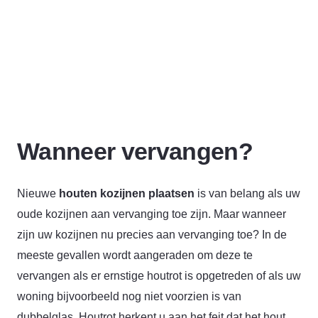
Wanneer vervangen?
Nieuwe
houten kozijnen plaatsen
is van belang als uw
oude kozijnen aan vervanging toe zijn. Maar wanneer
zijn uw kozijnen nu precies aan vervanging toe? In de
meeste gevallen wordt aangeraden om deze te
vervangen als er ernstige houtrot is opgetreden of als uw
woning bijvoorbeeld nog niet voorzien is van
dubbelglas. Houtrot herkent u aan het feit dat het hout