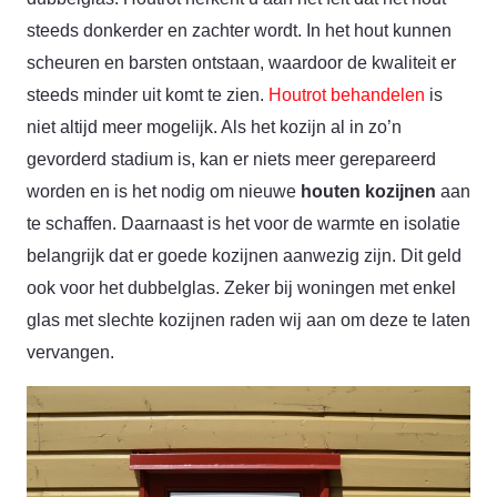
steeds donkerder en zachter wordt. In het hout kunnen
scheuren en barsten ontstaan, waardoor de kwaliteit er
steeds minder uit komt te zien.
Houtrot behandelen
is
niet altijd meer mogelijk. Als het kozijn al in zo’n
gevorderd stadium is, kan er niets meer gerepareerd
worden en is het nodig om nieuwe
houten kozijnen
aan
te schaffen. Daarnaast is het voor de warmte en isolatie
belangrijk dat er goede kozijnen aanwezig zijn. Dit geld
ook voor het dubbelglas. Zeker bij woningen met enkel
glas met slechte kozijnen raden wij aan om deze te laten
vervangen.