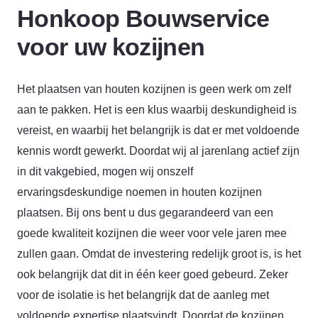
Honkoop Bouwservice
voor uw kozijnen
Het plaatsen van houten kozijnen is geen werk om zelf
aan te pakken. Het is een klus waarbij deskundigheid is
vereist, en waarbij het belangrijk is dat er met voldoende
kennis wordt gewerkt. Doordat wij al jarenlang actief zijn
in dit vakgebied, mogen wij onszelf
ervaringsdeskundige noemen in houten kozijnen
plaatsen. Bij ons bent u dus gegarandeerd van een
goede kwaliteit kozijnen die weer voor vele jaren mee
zullen gaan. Omdat de investering redelijk groot is, is het
ook belangrijk dat dit in één keer goed gebeurd. Zeker
voor de isolatie is het belangrijk dat de aanleg met
voldoende expertise plaatsvindt. Doordat de kozijnen