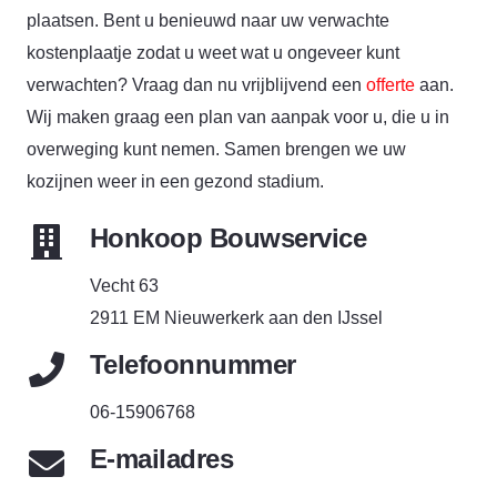
plaatsen. Bent u benieuwd naar uw verwachte
kostenplaatje zodat u weet wat u ongeveer kunt
verwachten? Vraag dan nu vrijblijvend een
offerte
aan.
Wij maken graag een plan van aanpak voor u, die u in
overweging kunt nemen. Samen brengen we uw
kozijnen weer in een gezond stadium.
Honkoop Bouwservice
Vecht 63
2911 EM Nieuwerkerk aan den IJssel
Telefoonnummer
06-15906768
E-mailadres