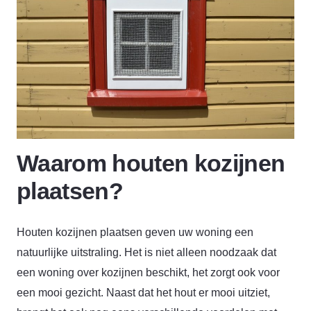
Waarom houten kozijnen
plaatsen?
Houten kozijnen plaatsen geven uw woning een
natuurlijke uitstraling. Het is niet alleen noodzaak dat
een woning over kozijnen beschikt, het zorgt ook voor
een mooi gezicht. Naast dat het hout er mooi uitziet,