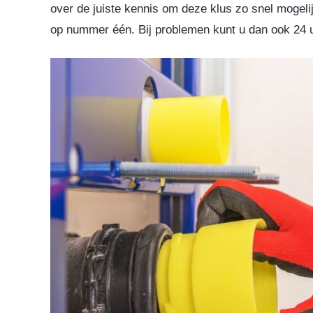
over de juiste kennis om deze klus zo snel mogelij
op nummer één. Bij problemen kunt u dan ook 24 