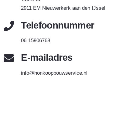
2911 EM Nieuwerkerk aan den IJssel
Telefoonnummer
06-15906768
E-mailadres
info@honkoopbouwservice.nl