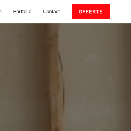
n
Portfolio
Contact
OFFERTE