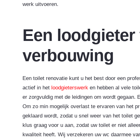
werk uitvoeren.
Een loodgieter
verbouwing
Een toilet renovatie kunt u het best door een profes
actief in het
loodgieterswerk
en hebben al vele toil
er zorgvuldig met de leidingen om wordt gegaan. Een
Om zo min mogelijk overlast te ervaren van het proj
geklaard wordt, zodat u snel weer van het toilet
klus graag voor u aan, zodat uw toilet er niet all
kwaliteit heeft. Wij verzekeren uw wc daarmee v