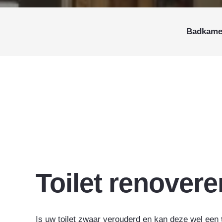
Badkame
Toilet renovere
Is uw toilet zwaar verouderd en kan deze wel een