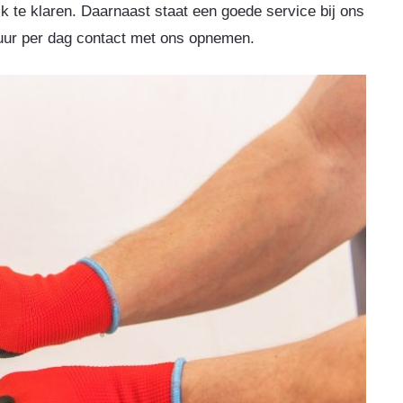
k te klaren. Daarnaast staat een goede service bij ons
uur per dag contact met ons opnemen.