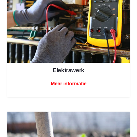
Elektrawerk
Meer informatie