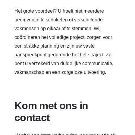
Het grote voordeel? U hoeft niet meerdere
bedrijven in te schakelen of verschillende
vakmensen op elkaar af te stemmen. Wij
coördineren het volledige project, zorgen voor
een strakke planning en zijn uw vaste
aanspreekpunt gedurende het hele traject. Zo
bent u verzekerd van duidelijke communicatie,
vakmanschap en een zorgeloze uitvoering.
Kom met ons in
contact