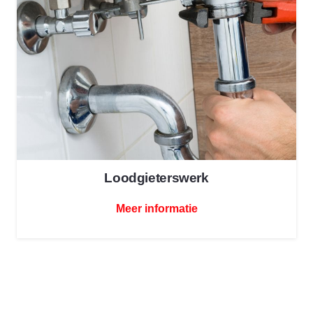
Loodgieterswerk
Meer informatie