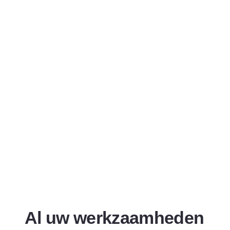
Al uw werkzaamheden