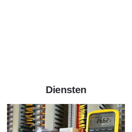
Diensten