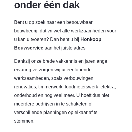
onder één dak
Bent u op zoek naar een betrouwbaar
bouwbedrijf dat vrijwel alle werkzaamheden voor
u kan uitvoeren? Dan bent u bij
Honkoop
Bouwservice
aan het juiste adres.
Dankzij onze brede vakkennis en jarenlange
ervaring verzorgen wij uiteenlopende
werkzaamheden, zoals verbouwingen,
renovaties, timmerwerk, loodgieterswerk, elektra,
onderhoud en nog veel meer. U hoeft dus niet
meerdere bedrijven in te schakelen of
verschillende planningen op elkaar af te
stemmen.