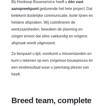
Bij Honkoop Bouwservice heeft u
één vast
aanspreekpunt
gedurende het hele project. Dat
betekent duidelijke communicatie, korte lijnen en
heldere afspraken. Wij coördineren de
werkzaamheden, bewaken de planning en
zorgen ervoor dat alles vakkundig en volgens
afspraak wordt uitgevoerd.
Zo bespaart u tijd, voorkomt u misverstanden en
kunt u rekenen op een zorgeloos bouwproces én
een eindresultaat waar u jarenlang plezier van
heeft.
Breed team, complete