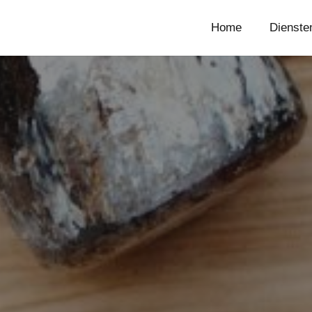
Home
Dienste