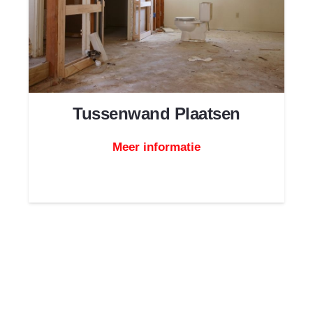
Tussenwand Plaatsen
Meer informatie