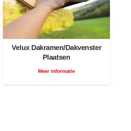
Velux Dakramen/Dakvenster
Plaatsen
Meer informatie