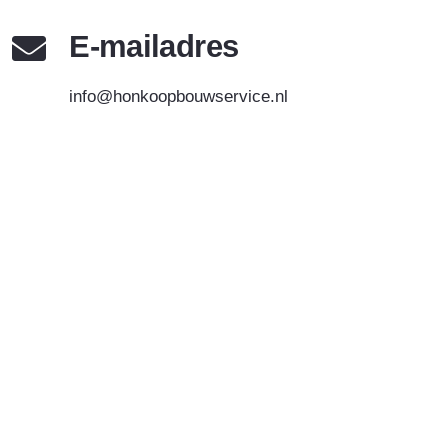
E-mailadres
info@honkoopbouwservice.nl