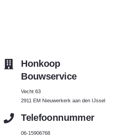
Honkoop
Bouwservice
Vecht 63
2911 EM Nieuwerkerk aan den IJssel
Telefoonnummer
06-15906768