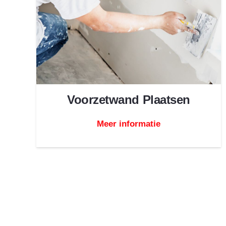
Voorzetwand Plaatsen
Meer informatie