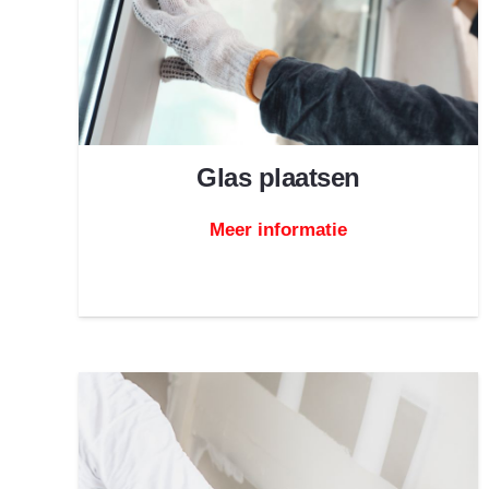
Glas plaatsen
Meer informatie