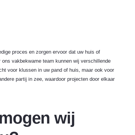
ledige proces en zorgen ervoor dat uw huis of
or ons vakbekwame team kunnen wij verschillende
echt voor klussen in uw pand of huis, maar ook voor
andere partij in zee, waardoor projecten door elkaar
 mogen wij