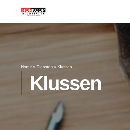
Home
»
Diensten
»
Klussen
Klussen