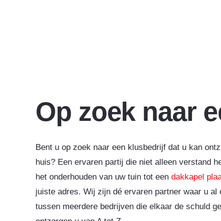
Op zoek naar 
Bent u op zoek naar een klusbedrijf dat u kan ont
huis? Een ervaren partij die niet alleen verstand 
het onderhouden van uw tuin tot een
dakkapel pla
juiste adres. Wij zijn dé ervaren partner waar u a
tussen meerdere bedrijven die elkaar de schuld g