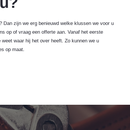
 u?
? Dan zijn we erg benieuwd welke klussen we voor u
ns op of vraag een offerte aan. Vanaf het eerste
 weet waar hij het over heeft. Zo kunnen we u
es op maat.