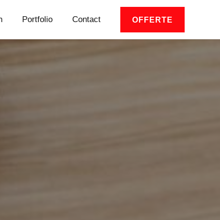
n
Portfolio
Contact
OFFERTE