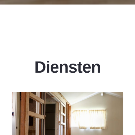
Diensten