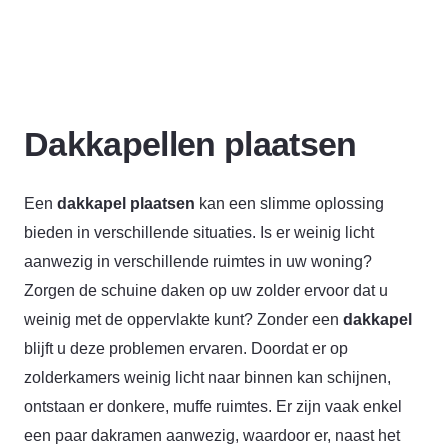
Dakkapellen plaatsen
Een
dakkapel plaatsen
kan een slimme oplossing
bieden in verschillende situaties. Is er weinig licht
aanwezig in verschillende ruimtes in uw woning?
Zorgen de schuine daken op uw zolder ervoor dat u
weinig met de oppervlakte kunt? Zonder een
dakkapel
blijft u deze problemen ervaren. Doordat er op
zolderkamers weinig licht naar binnen kan schijnen,
ontstaan er donkere, muffe ruimtes. Er zijn vaak enkel
een paar dakramen aanwezig, waardoor er, naast het