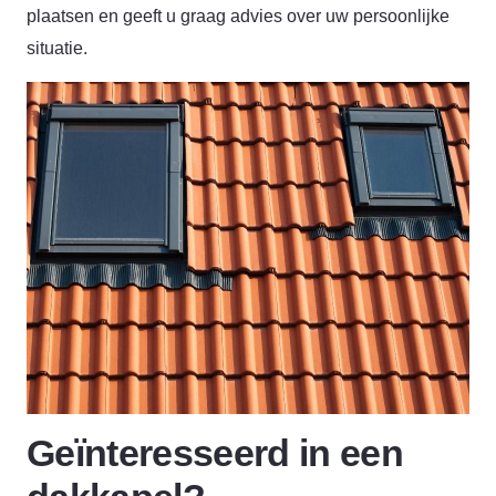
plaatsen en geeft u graag advies over uw persoonlijke
situatie.
Geïnteresseerd in een