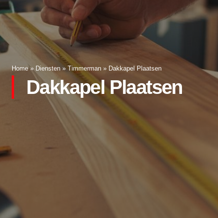
Home
»
Diensten
»
Timmerman
»
Dakkapel Plaatsen
Dakkapel Plaatsen