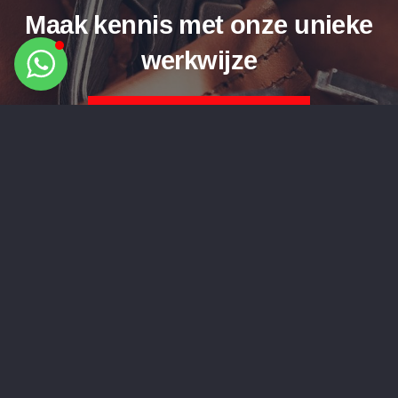
Maak kennis met onze unieke
werkwijze
OFFERTE AANVRAGEN