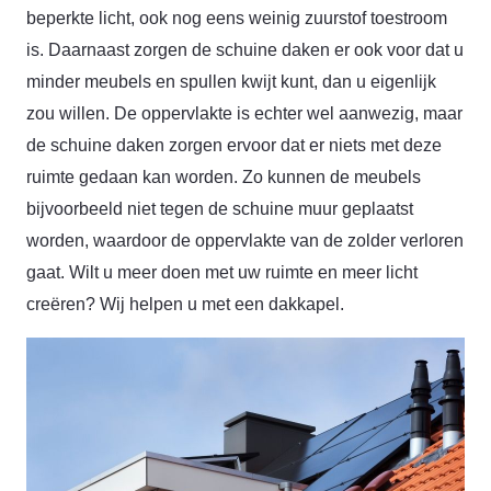
beperkte licht, ook nog eens weinig zuurstof toestroom
is. Daarnaast zorgen de schuine daken er ook voor dat u
minder meubels en spullen kwijt kunt, dan u eigenlijk
zou willen. De oppervlakte is echter wel aanwezig, maar
de schuine daken zorgen ervoor dat er niets met deze
ruimte gedaan kan worden. Zo kunnen de meubels
bijvoorbeeld niet tegen de schuine muur geplaatst
worden, waardoor de oppervlakte van de zolder verloren
gaat. Wilt u meer doen met uw ruimte en meer licht
creëren? Wij helpen u met een dakkapel.