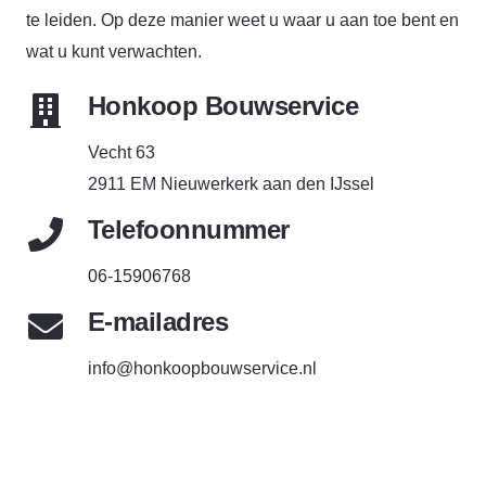
te leiden. Op deze manier weet u waar u aan toe bent en
wat u kunt verwachten.
Honkoop Bouwservice
Vecht 63
2911 EM Nieuwerkerk aan den IJssel
Telefoonnummer
06-15906768
E-mailadres
info@honkoopbouwservice.nl