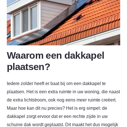
Waarom een dakkapel
plaatsen?
Iedere zolder heeft er baat bij om een dakkapel te
plaatsen. Het is een extra ruimte in uw woning, die naast
de extra lichtstroom, ook nog eens meer ruimte creëert.
Maar hoe kan dit nu precies? Het is erg simpel: de
dakkapel zorgt ervoor dat er een rechte zijde in uw
schuine dak wordt geplaatst. Dit maakt het dus mogelijk