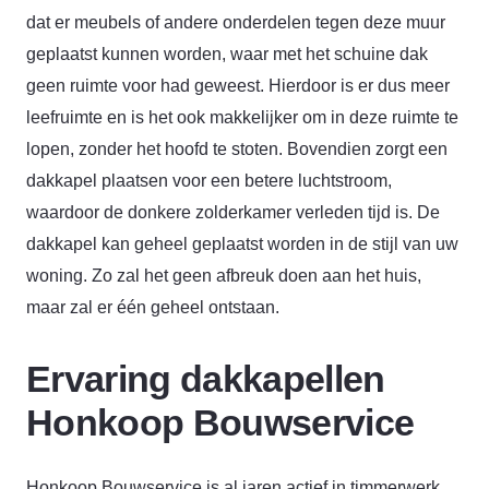
dat er meubels of andere onderdelen tegen deze muur
geplaatst kunnen worden, waar met het schuine dak
geen ruimte voor had geweest. Hierdoor is er dus meer
leefruimte en is het ook makkelijker om in deze ruimte te
lopen, zonder het hoofd te stoten. Bovendien zorgt een
dakkapel plaatsen voor een betere luchtstroom,
waardoor de donkere zolderkamer verleden tijd is. De
dakkapel kan geheel geplaatst worden in de stijl van uw
woning. Zo zal het geen afbreuk doen aan het huis,
maar zal er één geheel ontstaan.
Ervaring dakkapellen
Honkoop Bouwservice
Honkoop Bouwservice is al jaren actief in timmerwerk.