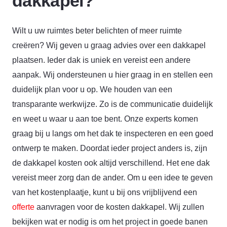
dakkapel?
Wilt u uw ruimtes beter belichten of meer ruimte
creëren? Wij geven u graag advies over een dakkapel
plaatsen. Ieder dak is uniek en vereist een andere
aanpak. Wij ondersteunen u hier graag in en stellen een
duidelijk plan voor u op. We houden van een
transparante werkwijze. Zo is de communicatie duidelijk
en weet u waar u aan toe bent. Onze experts komen
graag bij u langs om het dak te inspecteren en een goed
ontwerp te maken. Doordat ieder project anders is, zijn
de dakkapel kosten ook altijd verschillend. Het ene dak
vereist meer zorg dan de ander. Om u een idee te geven
van het kostenplaatje, kunt u bij ons vrijblijvend een
offerte
aanvragen voor de kosten dakkapel. Wij zullen
bekijken wat er nodig is om het project in goede banen