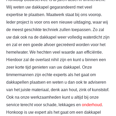
Wij weten uw dakkapel gegarandeerd met veel
expertise te plaatsen. Maatwerk staat bij ons voorop.
Ieder project is voor ons een nieuwe uitdaging, waar wij
de meest geschikte techniek zullen toepassen. Zo zal
uw dak ook na de dakkapel weer volledig waterdicht zijn
en zal er een goede afvoer gecreëerd worden voor het
hemelwater. We hechten veel waarde aan efficiëntie.
Hierdoor zal de overlast nihil zijn en kunt u binnen een
zeer korte tijd genieten van uw dakkapel. Onze
timmermannen zijn echte experts als het gaat om
dakkapellen plaatsen en weten u dan ook te adviseren
van het juiste materiaal, denk aan hout, zink of kunststof.
Ook na onze werkzaamheden kunt u altijd bij onze
service terecht voor schade, lekkages en
onderhoud
.
Honkoop is uw expert als het gaat om een dakkapel